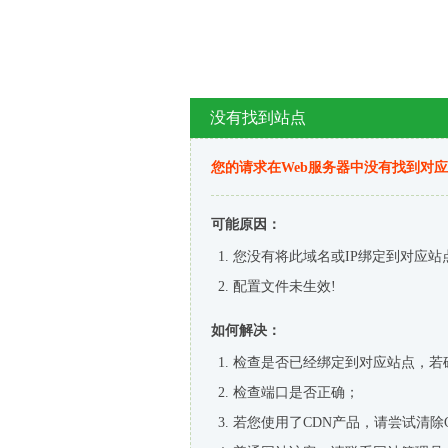
没有找到站点
您的请求在Web服务器中没有找到对
可能原因：
您没有将此域名或IP绑定到对应站
配置文件未生效!
如何解决：
检查是否已经绑定到对应站点，若
检查端口是否正确；
若您使用了CDN产品，请尝试清除