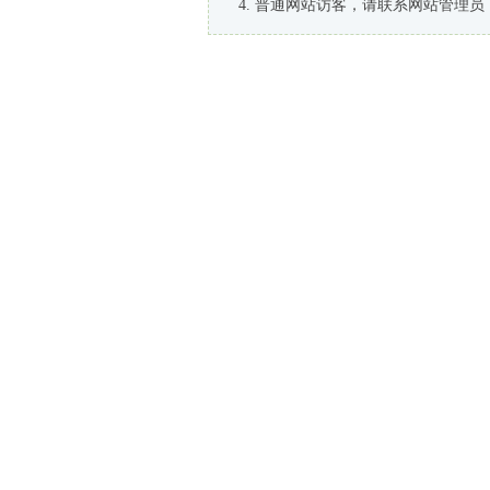
普通网站访客，请联系网站管理员